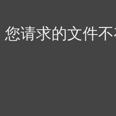
4，您请求的文件不