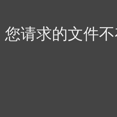
4，您请求的文件不